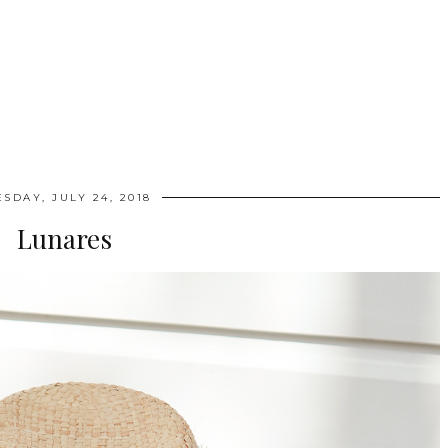
ESDAY, JULY 24, 2018
Lunares