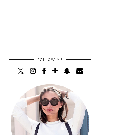
FOLLOW ME