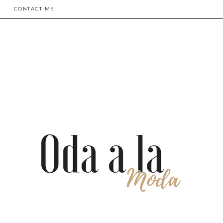
CONTACT ME