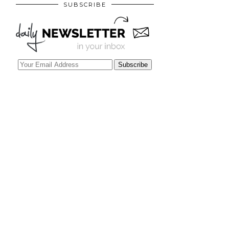
SUBSCRIBE