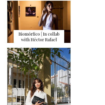
Biomórfico | In collab
with Héctor Rafael