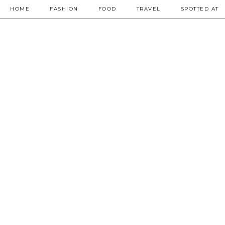
HOME
FASHION
FOOD
TRAVEL
SPOTTED AT