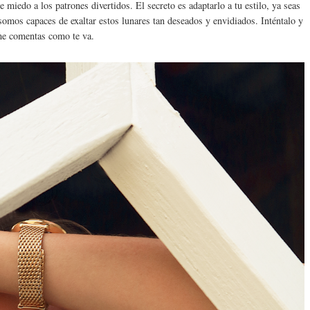
miedo a los patrones divertidos. El secreto es adaptarlo a tu estilo, ya seas
somos capaces de exaltar estos lunares tan deseados y envidiados. Inténtalo y
e comentas como te va.