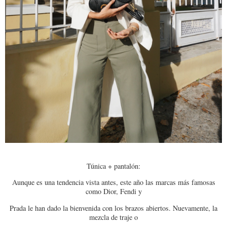
Túnica + pantalón:
Aunque es una tendencia vista antes, este año las marcas más famosas
como Dior, Fendi y
Prada le han dado la bienvenida con los brazos abiertos. Nuevamente, la
mezcla de traje o