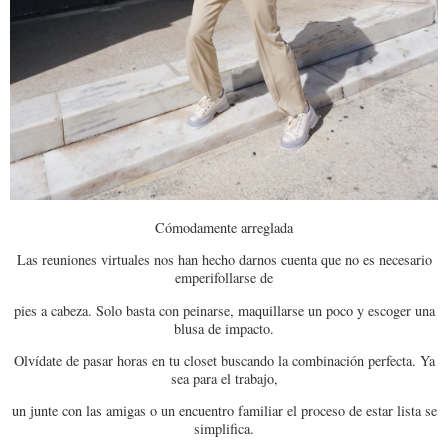
Cómodamente arreglada
Las reuniones virtuales nos han hecho darnos cuenta que no es necesario
emperifollarse de
pies a cabeza. Solo basta con peinarse, maquillarse un poco y escoger una
blusa de impacto.
Olvídate de pasar horas en tu closet buscando la combinación perfecta. Ya
sea para el trabajo,
un junte con las amigas o un encuentro familiar el proceso de estar lista se
simplifica.