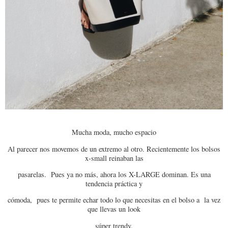
Mucha moda, mucho espacio
Al parecer nos movemos de un extremo al otro. Recientemente los bolsos
x-small reinaban las
pasarelas. Pues ya no más, ahora los X-LARGE dominan. Es una
tendencia práctica y
cómoda, pues te permite echar todo lo que necesitas en el bolso a la vez
que llevas un look
súper trendy.