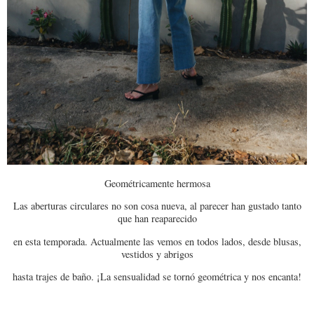
Geométricamente hermosa
Las aberturas circulares no son cosa nueva, al parecer han gustado tanto
que han reaparecido
en esta temporada. Actualmente las vemos en todos lados, desde blusas,
vestidos y abrigos
hasta trajes de baño. ¡La sensualidad se tornó geométrica y nos encanta!