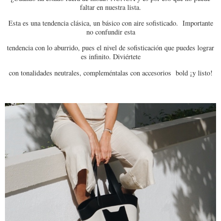
faltar en nuestra lista.
Esta es una tendencia clásica, un básico con aire sofisticado. Importante
no confundir esta
tendencia con lo aburrido, pues el nivel de sofisticación que puedes lograr
es infinito. Diviértete
con tonalidades neutrales, compleméntalas con accesorios bold ¡y listo!