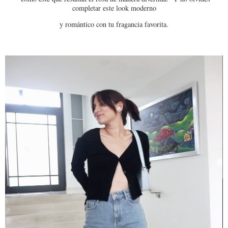
completar este look moderno
y romántico con tu fragancia favorita.