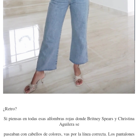
¿Retro?
Si piensas en todas esas alfombras rojas donde Britney Spears y Christina
Aguilera se
paseaban con cabellos de colores, vas por la línea correcta. Los pantalones