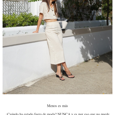
Menos es más
¿Cuándo ha estado fuera de moda? NUNCA y es por eso que no puede