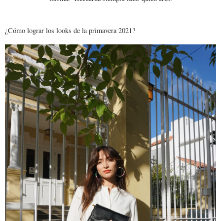
¿Cómo lograr los looks de la primavera 2021?