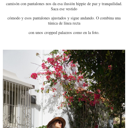
camisón con pantalones nos da esa ilusión hippie de paz y tranquilidad.
Saca ese vestido
cómodo y esos pantalones ajustados y sigue andando. O combina una
túnica de línea recta
con unos cropped palazzos como en la foto.